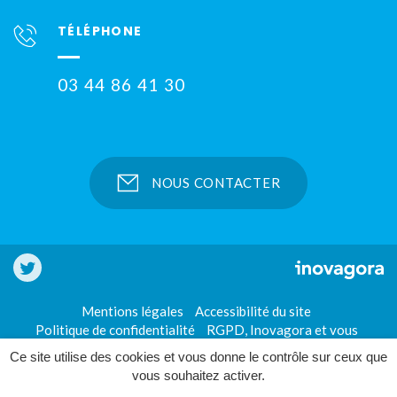
TÉLÉPHONE
03 44 86 41 30
NOUS CONTACTER
Notre
Twitter
Mentions légales
Accessibilité du site
Politique de confidentialité
RGPD, Inovagora et vous
Ce site utilise des cookies et vous donne le contrôle sur ceux que
vous souhaitez activer.