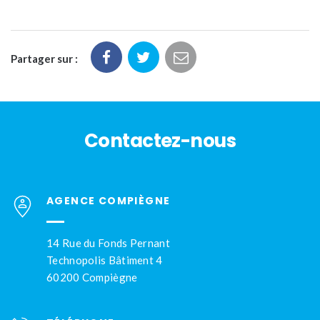
Partager sur :
Contactez-nous
AGENCE COMPIÈGNE
14 Rue du Fonds Pernant
Technopolis Bâtiment 4
60200 Compiègne